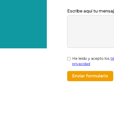
Escribe aquí tu mensa
He leído y acepto los
t
privacidad