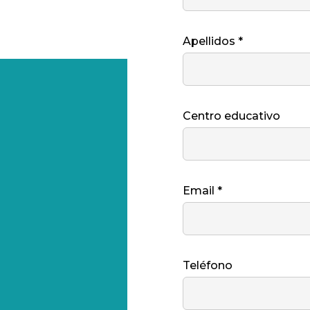
Apellidos *
Centro educativo
Email *
Teléfono