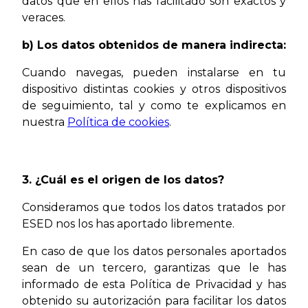
datos que en ellos has facilitado son exactos y
veraces.
b) Los datos obtenidos de manera indirecta:
Cuando navegas, pueden instalarse en tu
dispositivo distintas cookies y otros dispositivos
de seguimiento, tal y como te explicamos en
nuestra
Política de cookies
.
3. ¿Cuál es el origen de los datos?
Consideramos que todos los datos tratados por
ESED nos los has aportado libremente.
En caso de que los datos personales aportados
sean de un tercero, garantizas que le has
informado de esta Política de Privacidad y has
obtenido su autorización para facilitar los datos