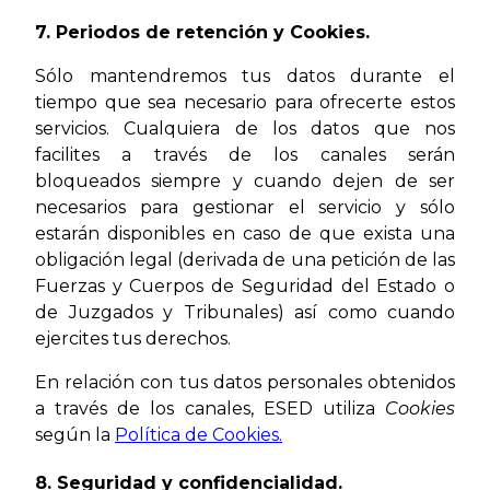
7. Periodos de retención y Cookies.
Sólo mantendremos tus datos durante el
tiempo que sea necesario para ofrecerte estos
servicios. Cualquiera de los datos que nos
facilites a través de los canales serán
bloqueados siempre y cuando dejen de ser
necesarios para gestionar el servicio y sólo
estarán disponibles en caso de que exista una
obligación legal (derivada de una petición de las
Fuerzas y Cuerpos de Seguridad del Estado o
de Juzgados y Tribunales) así como cuando
ejercites tus derechos.
En relación con tus datos personales obtenidos
a través de los canales, ESED utiliza
Cookies
según la
Política de Cookies.
8. Seguridad y confidencialidad.