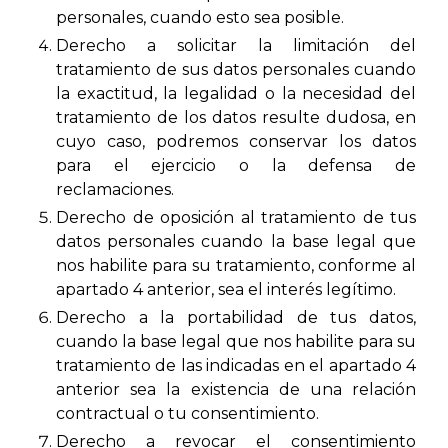
personales, cuando esto sea posible.
Derecho a solicitar la limitación del
tratamiento de sus datos personales cuando
la exactitud, la legalidad o la necesidad del
tratamiento de los datos resulte dudosa, en
cuyo caso, podremos conservar los datos
para el ejercicio o la defensa de
reclamaciones.
Derecho de oposición al tratamiento de tus
datos personales cuando la base legal que
nos habilite para su tratamiento, conforme al
apartado 4 anterior, sea el interés legítimo.
Derecho a la portabilidad de tus datos,
cuando la base legal que nos habilite para su
tratamiento de las indicadas en el apartado 4
anterior sea la existencia de una relación
contractual o tu consentimiento.
Derecho a revocar el consentimiento