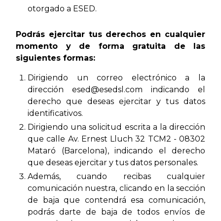
otorgado a ESED.
Podrás ejercitar tus derechos en cualquier
momento y de forma gratuita de las
siguientes formas:
Dirigiendo un correo electrónico a la
dirección esed@esedsl.com indicando el
derecho que deseas ejercitar y tus datos
identificativos.
Dirigiendo una solicitud escrita a la dirección
que calle Av. Ernest Lluch 32 TCM2 - 08302
Mataró (Barcelona), indicando el derecho
que deseas ejercitar y tus datos personales.
Además, cuando recibas cualquier
comunicación nuestra, clicando en la sección
de baja que contendrá esa comunicación,
podrás darte de baja de todos envíos de