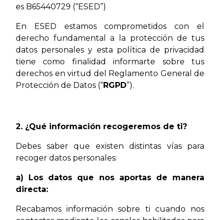
es B65440729 (“ESED”)
En ESED estamos comprometidos con el
derecho fundamental a la protección de tus
datos personales y esta política de privacidad
tiene como finalidad informarte sobre tus
derechos en virtud del Reglamento General de
Protección de Datos (“
RGPD
”).
2. ¿Qué información recogeremos de ti?
Debes saber que existen distintas vías para
recoger datos personales:
a) Los datos que nos aportas de manera
directa:
Recabamos información sobre ti cuando nos