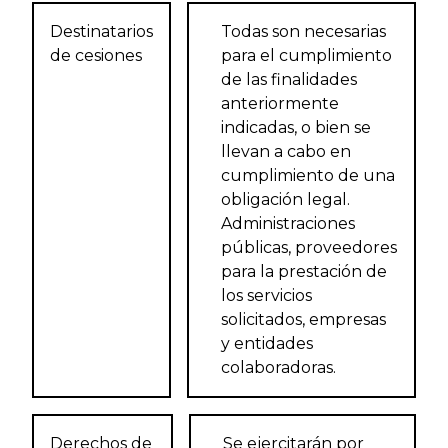
Destinatarios
Todas son necesarias
de cesiones
para el cumplimiento
de las finalidades
anteriormente
indicadas, o bien se
llevan a cabo en
cumplimiento de una
obligación legal.
Administraciones
públicas, proveedores
para la prestación de
los servicios
solicitados, empresas
y entidades
colaboradoras.
Derechos de
Se ejercitarán por