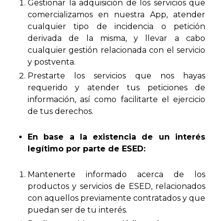
Gestionar la adquisición de los servicios que
comercializamos en nuestra App, atender
cualquier tipo de incidencia o petición
derivada de la misma, y llevar a cabo
cualquier gestión relacionada con el servicio
y postventa.
Prestarte los servicios que nos hayas
requerido y atender tus peticiones de
información, así como facilitarte el ejercicio
de tus derechos.
En base a la existencia de un interés
legítimo por parte de ESED:
Mantenerte informado acerca de los
productos y servicios de ESED, relacionados
con aquellos previamente contratados y que
puedan ser de tu interés.