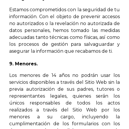
Estamos comprometidos con la seguridad de tu
información. Con el objeto de prevenir accesos
no autorizados o la revelación no autorizada de
datos personales, hemos tomado las medidas
adecuadas tanto técnicas como físicas, así como
los procesos de gestión para salvaguardar y
asegurar la información que recabamos de ti.
9. Menores.
Los menores de 14 años no podrán usar los
servicios disponibles a través del Sitio Web sin la
previa autorización de sus padres, tutores o
representantes legales, quienes serán los
únicos responsables de todos los actos
realizados a través del Sitio Web por los
menores a su cargo, incluyendo la
cumplimentación de los formularios con los