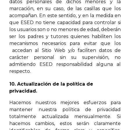
datos personales de dichos menores y la
marcación, en su caso, de las casillas que los
acompañan. En este sentido, y en la medida en
que ESED no tiene capacidad para controlar si
los usuarios son o no menores de edad, deberán
ser los padres y tutores quienes habiliten los
mecanismos necesarios para evitar que los
accedan al Sitio Web y/o faciliten datos de
carácter personal sin su supervisión, no
admitiendo ESED responsabilidad alguna al
respecto.
10. Actualización de la política de
privacidad.
Hacemos nuestros mejores esfuerzos para
mantener nuestra política de privacidad
totalmente actualizada mensualmente. Si
hacemos cambios, estos serán claramente