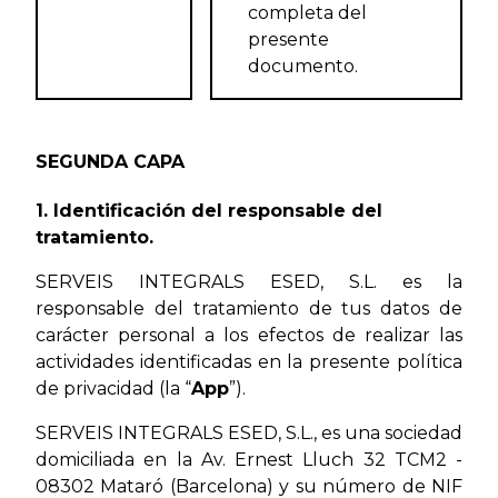
completa del
presente
documento.
SEGUNDA CAPA
1. Identificación del responsable del
tratamiento.
SERVEIS INTEGRALS ESED, S.L. es la
responsable del tratamiento de tus datos de
carácter personal a los efectos de realizar las
actividades identificadas en la presente política
de privacidad (la “
App
”).
SERVEIS INTEGRALS ESED, S.L., es una sociedad
domiciliada en la Av. Ernest Lluch 32 TCM2 -
08302 Mataró (Barcelona) y su número de NIF