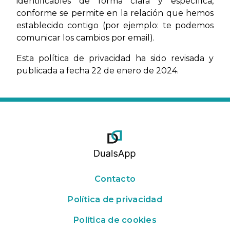
identificables de forma clara y específica,
conforme se permite en la relación que hemos
establecido contigo (por ejemplo: te podemos
comunicar los cambios por email).
Esta política de privacidad ha sido revisada y
publicada a fecha 22 de enero de 2024.
Contacto
Política de privacidad
Política de cookies