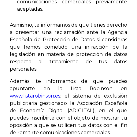
comunicaciones comerciales previamente
aceptadas.
Asimismo, te informamos de que tienes derecho
a presentar una reclamación ante la Agencia
Española de Protección de Datos si consideras
que hemos cometido una infracción de la
legislación en materia de protección de datos
respecto al tratamiento de tus datos
personales.
Además, te informamos de que puedes
apuntarte en la Lista Robinson en
www.listarobinson.es
: el sistema de exclusión
publicitaria gestionado la Asociación Española
de Economía Digital (ADIGITAL), en el que
puedes inscribirte con el objeto de mostrar tu
oposición a que se utilicen tus datos con el fin
de remitirte comunicaciones comerciales.