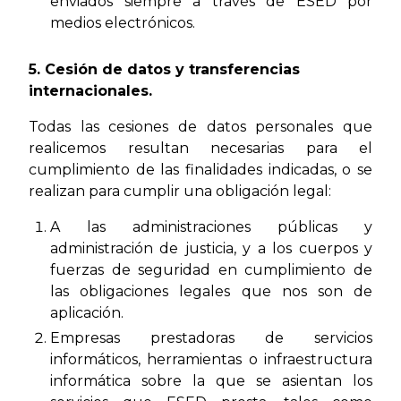
enviados siempre a través de ESED por
medios electrónicos.
5. Cesión de datos y transferencias
internacionales.
Todas las cesiones de datos personales que
realicemos resultan necesarias para el
cumplimiento de las finalidades indicadas, o se
realizan para cumplir una obligación legal:
A las administraciones públicas y
administración de justicia, y a los cuerpos y
fuerzas de seguridad en cumplimiento de
las obligaciones legales que nos son de
aplicación.
Empresas prestadoras de servicios
informáticos, herramientas o infraestructura
informática sobre la que se asientan los