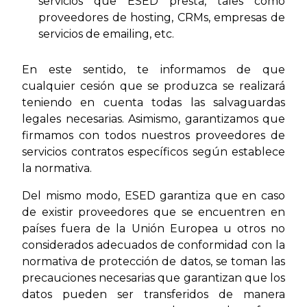
servicios que ESED presta, tales como
proveedores de hosting, CRMs, empresas de
servicios de emailing, etc.
En este sentido, te informamos de que
cualquier cesión que se produzca se realizará
teniendo en cuenta todas las salvaguardas
legales necesarias. Asimismo, garantizamos que
firmamos con todos nuestros proveedores de
servicios contratos específicos según establece
la normativa.
Del mismo modo, ESED garantiza que en caso
de existir proveedores que se encuentren en
países fuera de la Unión Europea u otros no
considerados adecuados de conformidad con la
normativa de protección de datos, se toman las
precauciones necesarias que garantizan que los
datos pueden ser transferidos de manera