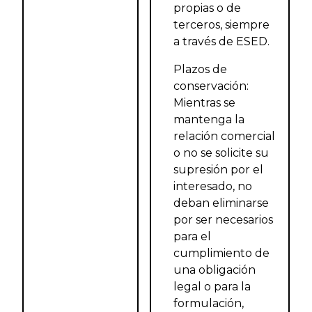
propias o de
terceros, siempre
a través de ESED.
Plazos de
conservación:
Mientras se
mantenga la
relación comercial
o no se solicite su
supresión por el
interesado, no
deban eliminarse
por ser necesarios
para el
cumplimiento de
una obligación
legal o para la
formulación,