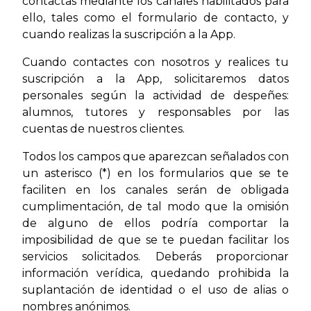
contactas mediante los canales habilitados para
ello, tales como el formulario de contacto, y
cuando realizas la suscripción a la App.
Cuando contactes con nosotros y realices tu
suscripción a la App, solicitaremos datos
personales según la actividad de despeñes:
alumnos, tutores y responsables por las
cuentas de nuestros clientes.
Todos los campos que aparezcan señalados con
un asterisco (*) en los formularios que se te
faciliten en los canales serán de obligada
cumplimentación, de tal modo que la omisión
de alguno de ellos podría comportar la
imposibilidad de que se te puedan facilitar los
servicios solicitados. Deberás proporcionar
información verídica, quedando prohibida la
suplantación de identidad o el uso de alias o
nombres anónimos.