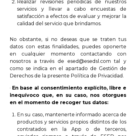
Realizar revisiones periódicas de nuestros
servicios y llevar a cabo encuestas de
satisfacción a efectos de evaluar y mejorar la
calidad del servicio que brindamos.
No obstante, si no deseas que se traten tus
datos con estas finalidades, puedes oponerte
en cualquier momento contactando con
nosotros a través de esed@esedsl.com tal y
como se indica en el apartado de Gestión de
Derechos de la presente Política de Privacidad.
·
En base al consentimiento explícito, libre e
inequívoco que, en su caso, nos otorgues
en el momento de recoger tus datos:
En su caso, mantenerte informado acerca de
productos y servicios propios distintos de los
contratados en la App o de terceros,