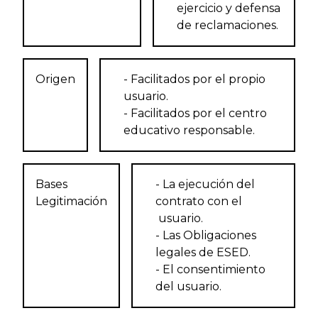
ejercicio y defensa
de reclamaciones.
Origen
- Facilitados por el propio
usuario.
- Facilitados por el centro
educativo responsable.
Bases
- La ejecución del
Legitimación
contrato con el
usuario.
- Las Obligaciones
legales de ESED.
- El consentimiento
del usuario.