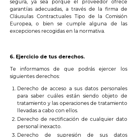
segura, ya sea porque el proveedor ofrece
garantías adecuadas, a través de la firma de
Cláusulas Contractuales Tipo de la Comisión
Europea, o bien se cumple alguna de las
excepciones recogidas en la normativa.
6. Ejercicio de tus derechos.
Te informamos de que podrás ejercer los
siguientes derechos:
Derecho de acceso a sus datos personales
para saber cuáles están siendo objeto de
tratamiento y las operaciones de tratamiento
llevadas a cabo con ellos.
Derecho de rectificación de cualquier dato
personal inexacto.
Derecho de supresión de sus datos