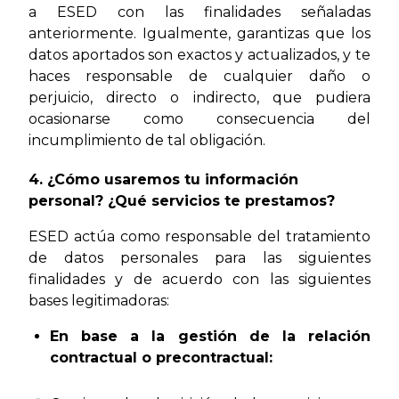
a ESED con las finalidades señaladas
anteriormente. Igualmente, garantizas que los
datos aportados son exactos y actualizados, y te
haces responsable de cualquier daño o
perjuicio, directo o indirecto, que pudiera
ocasionarse como consecuencia del
incumplimiento de tal obligación.
4. ¿Cómo usaremos tu información
personal? ¿Qué servicios te prestamos?
ESED actúa como responsable del tratamiento
de datos personales para las siguientes
finalidades y de acuerdo con las siguientes
bases legitimadoras:
En base a la gestión de la relación
contractual o precontractual: