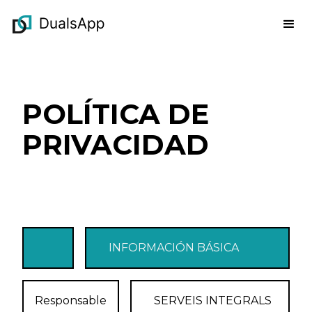
POLÍTICA DE
PRIVACIDAD
INFORMACIÓN BÁSICA
Responsable
SERVEIS INTEGRALS