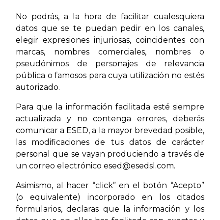
No podrás, a la hora de facilitar cualesquiera
datos que se te puedan pedir en los canales,
elegir expresiones injuriosas, coincidentes con
marcas, nombres comerciales, nombres o
pseudónimos de personajes de relevancia
pública o famosos para cuya utilización no estés
autorizado.
Para que la información facilitada esté siempre
actualizada y no contenga errores, deberás
comunicar a ESED, a la mayor brevedad posible,
las modificaciones de tus datos de carácter
personal que se vayan produciendo a través de
un correo electrónico esed@esedsl.com.
Asimismo, al hacer “click” en el botón “Acepto”
(o equivalente) incorporado en los citados
formularios, declaras que la información y los