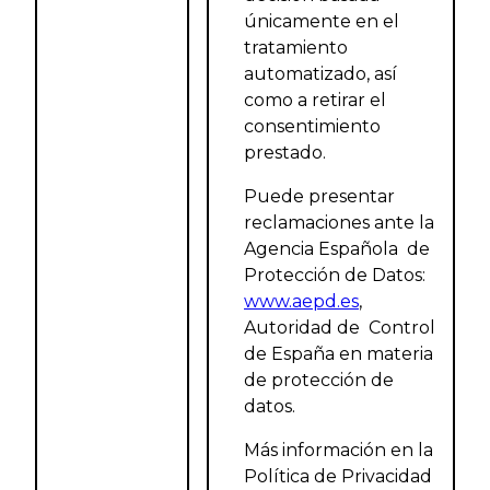
únicamente en el
tratamiento
automatizado, así
como a retirar el
consentimiento
prestado.
Puede presentar
reclamaciones ante la
Agencia Española de
Protección de Datos:
www.aepd.es
,
Autoridad de Control
de España en materia
de protección de
datos.
Más información en la
Política de Privacidad