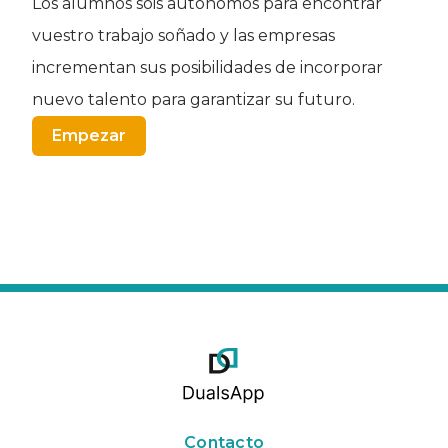
Los alumnos sois autónomos para encontrar
vuestro trabajo soñado y las empresas
incrementan sus posibilidades de incorporar
nuevo talento para garantizar su futuro.
Empezar
Contacto