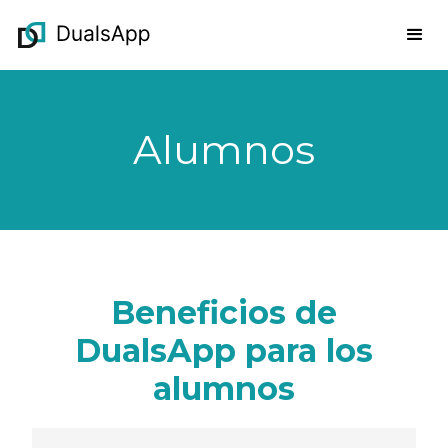
Alumnos
Beneficios de
DualsApp para los
alumnos