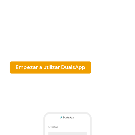
Empezar a utilizar DualsApp