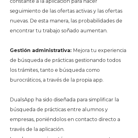
constante a la aplicación para hacer
seguimiento de las ofertas activas y las ofertas
nuevas. De esta manera, las probabilidades de
encontrar tu trabajo soñado aumentan.
Gestión administrativa:
Mejora tu experiencia
de búsqueda de prácticas gestionando todos
los trámites, tanto e búsqueda como
burocráticos, a través de la propia app.
DualsApp ha sido diseñada para simplificar la
búsqueda de prácticas entre alumnos y
empresas, poniéndolos en contacto directo a
través de la aplicación.