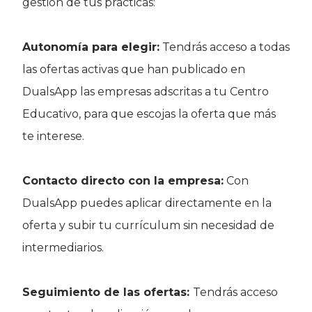
gestión de tus prácticas:
Autonomía para elegir:
Tendrás acceso a todas
las ofertas activas que han publicado en
DualsApp las empresas adscritas a tu Centro
Educativo, para que escojas la oferta que más
te interese.
Contacto directo con la empresa:
Con
DualsApp puedes aplicar directamente en la
oferta y subir tu currículum sin necesidad de
intermediarios.
Seguimiento de las ofertas:
Tendrás acceso