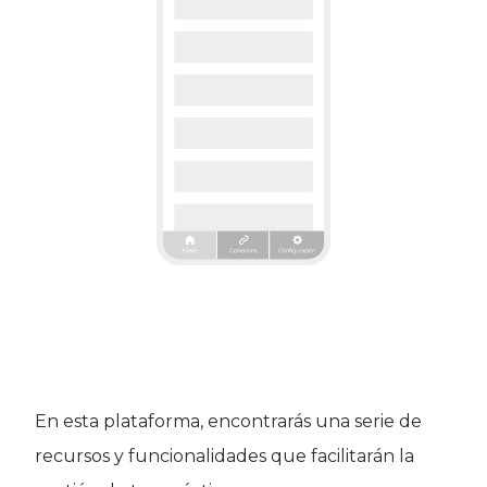
En esta plataforma, encontrarás una serie de
recursos y funcionalidades que facilitarán la