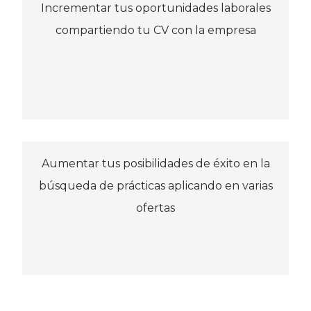
Incrementar tus oportunidades laborales
compartiendo tu CV con la empresa
Aumentar tus posibilidades de éxito en la
búsqueda de prácticas aplicando en varias
ofertas