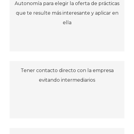
Autonomía para elegir la oferta de prácticas
que te resulte más interesante y aplicar en
ella
Tener contacto directo con la empresa
evitando intermediarios